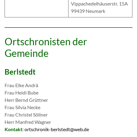
Vippachedelhäuserstr. 15A
99439 Neumark
Ortschronisten der
Gemeinde
Berlstedt
Frau Elke Andrä
Frau Heidi Bube
Herr Bernd Grüttner
Frau Silvia Necke
Frau Christel Söllner
Herr Manfred Wagner
Kontakt:
ortschronik-berlstedt@web.de