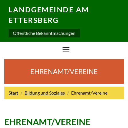
LANDGEMEINDE AM
ETTERSBERG
Öffentliche Bekanntmachungen
EHRENAMT/VEREINE
Start
Bildung und Soziales
Ehrenamt/Vereine
EHRENAMT/VEREINE