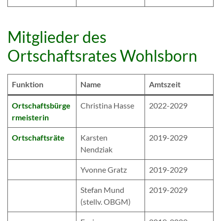
Mitglieder des
Ortschaftsrates Wohlsborn
Funktion
Name
Amtszeit
Ortschaftsbürge
Christina Hasse
2022-2029
rmeisterin
Ortschaftsräte
Karsten
2019-2029
Nendziak
Yvonne Gratz
2019-2029
Stefan Mund
2019-2029
(stellv. OBGM)