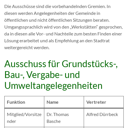
Die Ausschüsse sind die vorbehandelnden Gremien. In
diesen werden Angelegenheiten der Gemeinde in
öffentlichen und nicht öffentlichen Sitzungen beraten.
Umgangssprachlich wird von den „Werkstätten“ gesprochen,
da in diesen alle Vor- und Nachteile zum besten Finden einer
Lösung erarbeitet und als Empfehlung an den Stadtrat
weitergereicht werden.
Ausschuss für Grundstücks-,
Bau-, Vergabe- und
Umweltangelegenheiten
Funktion
Name
Vertreter
Mitglied/Vorsitze
Dr. Thomas
Alfred Dürrbeck
nder
Basche