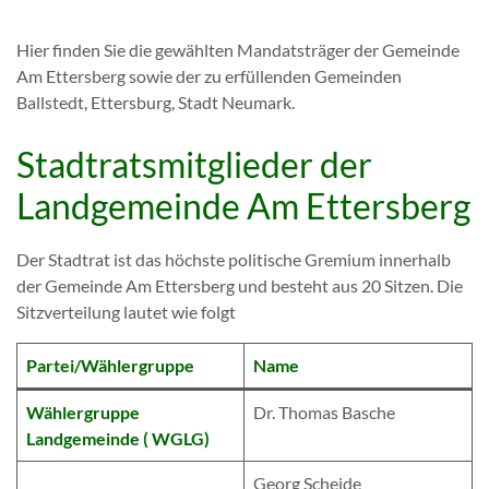
Hier finden Sie die gewählten Mandatsträger der Gemeinde
Am Ettersberg sowie der zu erfüllenden Gemeinden
Ballstedt, Ettersburg, Stadt Neumark.
Stadtratsmitglieder der
Landgemeinde Am Ettersberg
Der Stadtrat ist das höchste politische Gremium innerhalb
der Gemeinde Am Ettersberg und besteht aus 20 Sitzen. Die
Sitzverteilung lautet wie folgt
Partei/Wählergruppe
Name
Wählergruppe
Dr. Thomas Basche
Landgemeinde ( WGLG)
Georg Scheide