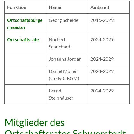
Funktion
Name
Amtszeit
Ortschaftsbürge
Georg Scheide
2016-2029
rmeister
Ortschaftsräte
Norbert
2024-2029
Schuchardt
Johanna Jordan
2024-2029
Daniel Möller
2024-2029
(stellv. OBGM)
Bernd
2024-2029
Steinhäuser
Mitglieder des
Ortschaftsrates Schwerstedt