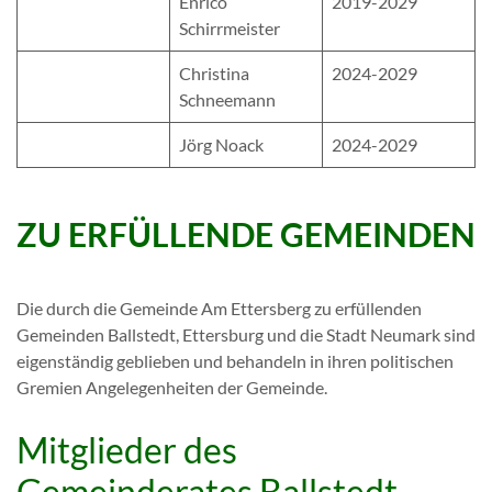
Enrico
2019-2029
Schirrmeister
Christina
2024-2029
Schneemann
Jörg Noack
2024-2029
ZU ERFÜLLENDE GEMEINDEN
Die durch die Gemeinde Am Ettersberg zu erfüllenden
Gemeinden Ballstedt, Ettersburg und die Stadt Neumark sind
eigenständig geblieben und behandeln in ihren politischen
Gremien Angelegenheiten der Gemeinde.
Mitglieder des
Gemeinderates Ballstedt