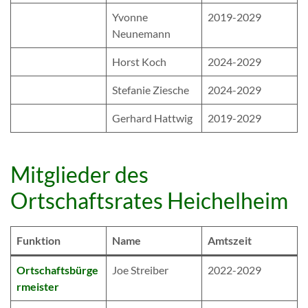
Yvonne
2019-2029
Neunemann
Horst Koch
2024-2029
Stefanie Ziesche
2024-2029
Gerhard Hattwig
2019-2029
Mitglieder des
Ortschaftsrates Heichelheim
Funktion
Name
Amtszeit
Ortschaftsbürge
Joe Streiber
2022-2029
rmeister