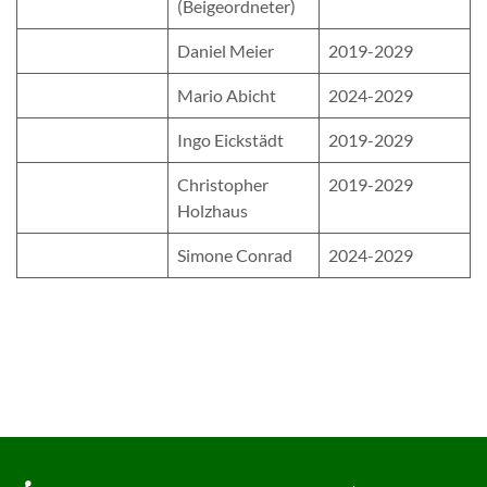
(Beigeordneter)
Daniel Meier
2019-2029
Mario Abicht
2024-2029
Ingo Eickstädt
2019-2029
Christopher
2019-2029
Holzhaus
Simone Conrad
2024-2029