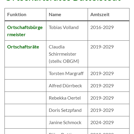
Funktion
Name
Amtszeit
Ortschaftsbürge
Tobias Volland
2016-2029
rmeister
Ortschaftsräte
Claudia
2019-2029
Schirrmeister
(stellv. OBGM)
Torsten Margraff
2019-2029
Alfred Dürrbeck
2019-2029
Rebekka Oertel
2019-2029
Doris Setzpfand
2019-2029
Janine Schmock
2024-2029