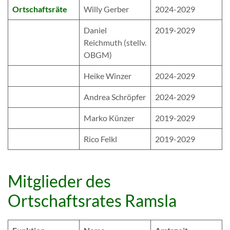
Ortschaftsräte
Willy Gerber
2024-2029
Daniel
2019-2029
Reichmuth (stellv.
OBGM)
Heike Winzer
2024-2029
Andrea Schröpfer
2024-2029
Marko Künzer
2019-2029
Rico Felkl
2019-2029
Mitglieder des
Ortschaftsrates Ramsla