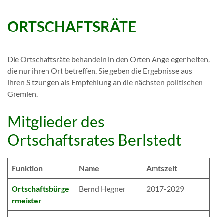
ORTSCHAFTSRÄTE
Die Ortschaftsräte behandeln in den Orten Angelegenheiten,
die nur ihren Ort betreffen. Sie geben die Ergebnisse aus
ihren Sitzungen als Empfehlung an die nächsten politischen
Gremien.
Mitglieder des
Ortschaftsrates Berlstedt
Funktion
Name
Amtszeit
Ortschaftsbürge
Bernd Hegner
2017-2029
rmeister