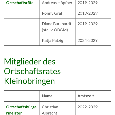
Ortschaftsräte
Andreas Höpfner
2019-2029
Ronny Graf
2019-2029
Diana Burkhardt
2019-2029
(stellv. OBGM)
Katja Patzig
2024-2029
Mitglieder des
Ortschaftsrates
Kleinobringen
Name
Amtszeit
Ortschaftsbürge
Christian
2022-2029
rmeister
Albrecht