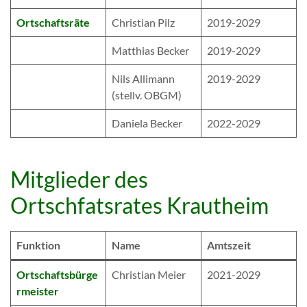
Ortschaftsräte
Christian Pilz
2019-2029
Matthias Becker
2019-2029
Nils Allimann
2019-2029
(stellv. OBGM)
Daniela Becker
2022-2029
Mitglieder des
Ortschfatsrates Krautheim
Funktion
Name
Amtszeit
Ortschaftsbürge
Christian Meier
2021-2029
rmeister