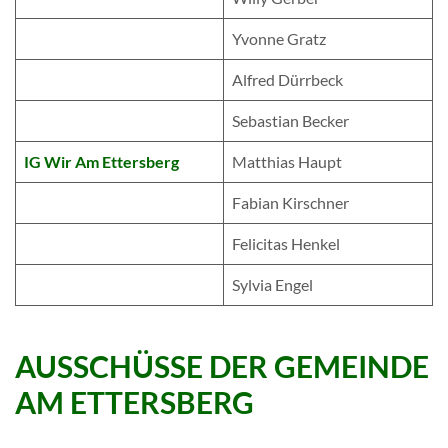
Yvonne Gratz
Alfred Dürrbeck
Sebastian Becker
IG Wir Am Ettersberg
Matthias Haupt
Fabian Kirschner
Felicitas Henkel
Sylvia Engel
AUSSCHÜSSE DER GEMEINDE
AM ETTERSBERG