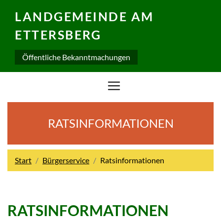
LANDGEMEINDE AM
ETTERSBERG
Öffentliche Bekanntmachungen
RATSINFORMATIONEN
Start
Bürgerservice
Ratsinformationen
RATSINFORMATIONEN