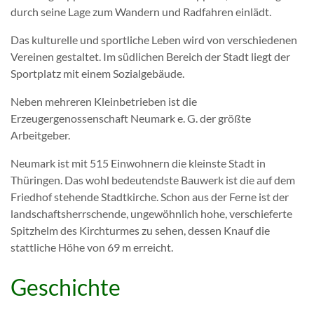
durch seine Lage zum Wandern und Radfahren einlädt.
Das kulturelle und sportliche Leben wird von verschiedenen
Vereinen gestaltet. Im südlichen Bereich der Stadt liegt der
Sportplatz mit einem Sozialgebäude.
Neben mehreren Kleinbetrieben ist die
Erzeugergenossenschaft Neumark e. G. der größte
Arbeitgeber.
Neumark ist mit 515 Einwohnern die kleinste Stadt in
Thüringen. Das wohl bedeutendste Bauwerk ist die auf dem
Friedhof stehende Stadtkirche. Schon aus der Ferne ist der
landschaftsherrschende, ungewöhnlich hohe, verschieferte
Spitzhelm des Kirchturmes zu sehen, dessen Knauf die
stattliche Höhe von 69 m erreicht.
Geschichte