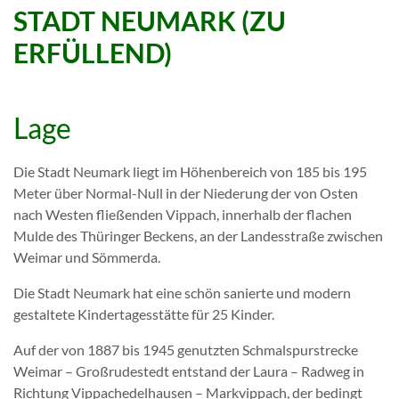
STADT NEUMARK (ZU
ERFÜLLEND)
Lage
Die Stadt Neumark liegt im Höhenbereich von 185 bis 195
Meter über Normal-Null in der Niederung der von Osten
nach Westen fließenden Vippach, innerhalb der flachen
Mulde des Thüringer Beckens, an der Landesstraße zwischen
Weimar und Sömmerda.
Die Stadt Neumark hat eine schön sanierte und modern
gestaltete Kindertagesstätte für 25 Kinder.
Auf der von 1887 bis 1945 genutzten Schmalspurstrecke
Weimar – Großrudestedt entstand der Laura – Radweg in
Richtung Vippachedelhausen – Markvippach, der bedingt