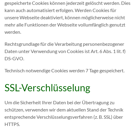
gespeicherte Cookies können jederzeit gelöscht werden. Dies
kann auch automatisiert erfolgen. Werden Cookies für
unsere Webseite deaktiviert, können möglicherweise nicht
mehr alle Funktionen der Webseite vollumfänglich genutzt
werden.
Rechtsgrundlage für die Verarbeitung personenbezogener
Daten unter Verwendung von Cookies ist Art. 6 Abs. 1 lit. f)
DS-GVO.
Technisch notwendige Cookies werden 7 Tage gespeichert.
SSL-Verschlüsselung
Um die Sicherheit Ihrer Daten bei der Übertragung zu
schützen, verwenden wir dem aktuellen Stand der Technik
entsprechende Verschlüsselungsverfahren (z. B. SSL) über
HTTPS.