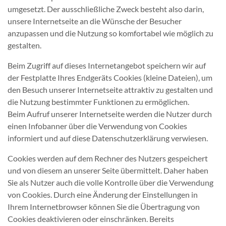
umgesetzt. Der ausschließliche Zweck besteht also darin,
unsere Internetseite an die Wünsche der Besucher
anzupassen und die Nutzung so komfortabel wie möglich zu
gestalten.
Beim Zugriff auf dieses Internetangebot speichern wir auf
der Festplatte Ihres Endgeräts Cookies (kleine Dateien), um
den Besuch unserer Internetseite attraktiv zu gestalten und
die Nutzung bestimmter Funktionen zu ermöglichen.
Beim Aufruf unserer Internetseite werden die Nutzer durch
einen Infobanner über die Verwendung von Cookies
informiert und auf diese Datenschutzerklärung verwiesen.
Cookies werden auf dem Rechner des Nutzers gespeichert
und von diesem an unserer Seite übermittelt. Daher haben
Sie als Nutzer auch die volle Kontrolle über die Verwendung
von Cookies. Durch eine Änderung der Einstellungen in
Ihrem Internetbrowser können Sie die Übertragung von
Cookies deaktivieren oder einschränken. Bereits