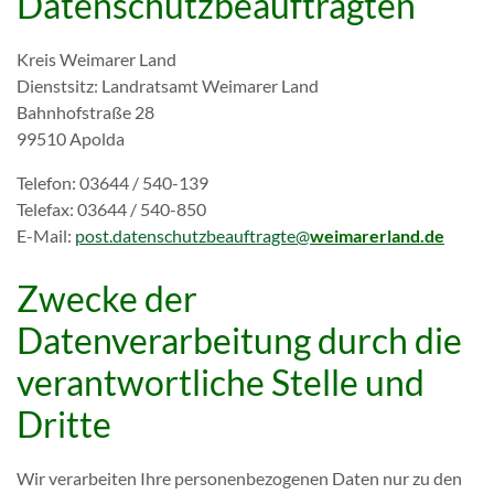
Datenschutzbeauftragten
Kreis Weimarer Land
Dienstsitz: Landratsamt Weimarer Land
Bahnhofstraße 28
99510 Apolda
Telefon: 03644 / 540-139
Telefax: 03644 / 540-850
E-Mail:
post.datenschutzbeauftragte@
weimarerland.de
Zwecke der
Datenverarbeitung durch die
verantwortliche Stelle und
Dritte
Wir verarbeiten Ihre personenbezogenen Daten nur zu den