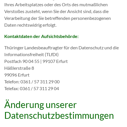
Ihres Arbeitsplatzes oder des Orts des mutmaßlichen
Verstoßes zusteht, wenn Sie der Ansicht sind, dass die
Verarbeitung der Sie betreffenden personenbezogenen
Daten rechtswidrig erfolgt.
Kontaktdaten der Aufsichtsbehörde:
Thüringer Landesbeauftragter für den Datenschutz und die
Informationsfreiheit (TLfDI)
Postfach 90 04 55 | 99107 Erfurt
Häßlerstraße 8
99096 Erfurt
Telefon: 0361 / 57 311 29 00
Telefax: 0361 / 57 311 29 04
Änderung unserer
Datenschutzbestimmungen