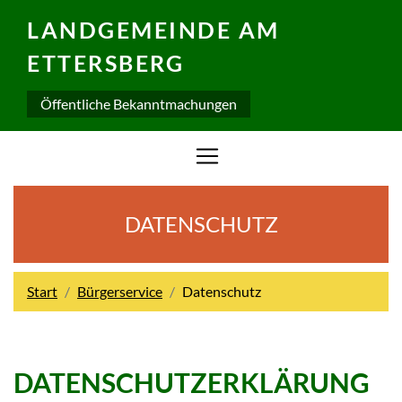
LANDGEMEINDE AM
ETTERSBERG
Öffentliche Bekanntmachungen
DATENSCHUTZ
Start
Bürgerservice
Datenschutz
DATENSCHUTZERKLÄRUNG