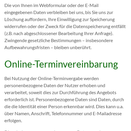
Die von Ihnen im Webformular oder der E-Mail
eingegebenen Daten verbleiben bei uns, bis Sie uns zur
Löschung auffordern, Ihre Einwilligung zur Speicherung
widerrufen oder der Zweck für die Datenspeicherung entfällt
(z.B. nach abgeschlossener Bearbeitung Ihrer Anfrage).
Zwingende gesetzliche Bestimmungen – insbesondere
Aufbewahrungsfristen – bleiben unberührt.
Online-Terminvereinbarung
Bei Nutzung der Online-Terminvergabe werden
personenbezogene Daten der Nutzer erhoben und
verarbeitet, soweit dies zur Durchführung des Angebots
erforderlich ist. Personenbezogene Daten sind Daten, durch
die die Identität einer Person erkennbar wird. Dies kann u.a.
über Namen, Anschrift, Telefonnummer und E-Mailadresse
erfolgen.