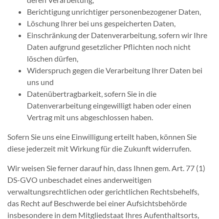
Berichtigung unrichtiger personenbezogener Daten,
Löschung Ihrer bei uns gespeicherten Daten,
Einschränkung der Datenverarbeitung, sofern wir Ihre
Daten aufgrund gesetzlicher Pflichten noch nicht
löschen dürfen,
Widerspruch gegen die Verarbeitung Ihrer Daten bei
uns und
Datenübertragbarkeit, sofern Sie in die
Datenverarbeitung eingewilligt haben oder einen
Vertrag mit uns abgeschlossen haben.
Sofern Sie uns eine Einwilligung erteilt haben, können Sie
diese jederzeit mit Wirkung für die Zukunft widerrufen.
Wir weisen Sie ferner darauf hin, dass Ihnen gem. Art. 77 (1)
DS-GVO unbeschadet eines anderweitigen
verwaltungsrechtlichen oder gerichtlichen Rechtsbehelfs,
das Recht auf Beschwerde bei einer Aufsichtsbehörde
insbesondere in dem Mitgliedstaat Ihres Aufenthaltsorts,