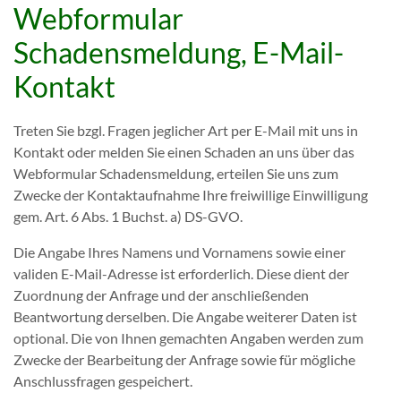
Webformular
Schadensmeldung, E-Mail-
Kontakt
Treten Sie bzgl. Fragen jeglicher Art per E-Mail mit uns in
Kontakt oder melden Sie einen Schaden an uns über das
Webformular Schadensmeldung, erteilen Sie uns zum
Zwecke der Kontaktaufnahme Ihre freiwillige Einwilligung
gem. Art. 6 Abs. 1 Buchst. a) DS-GVO.
Die Angabe Ihres Namens und Vornamens sowie einer
validen E-Mail-Adresse ist erforderlich. Diese dient der
Zuordnung der Anfrage und der anschließenden
Beantwortung derselben. Die Angabe weiterer Daten ist
optional. Die von Ihnen gemachten Angaben werden zum
Zwecke der Bearbeitung der Anfrage sowie für mögliche
Anschlussfragen gespeichert.