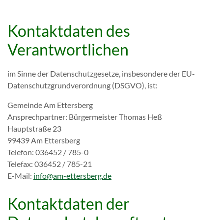
Kontaktdaten des
Verantwortlichen
im Sinne der Datenschutzgesetze, insbesondere der EU-
Datenschutzgrundverordnung (DSGVO), ist:
Gemeinde Am Ettersberg
Ansprechpartner: Bürgermeister Thomas Heß
Hauptstraße 23
99439 Am Ettersberg
Telefon: 036452 / 785-0
Telefax: 036452 / 785-21
E-Mail:
info@am-ettersberg.de
Kontaktdaten der