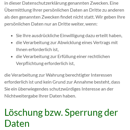
in dieser Datenschutzerklärung genannten Zwecken. Eine
Übermittlung Ihrer persönlichen Daten an Dritte zu anderen
als den genannten Zwecken findet nicht statt. Wir geben Ihre
persönlichen Daten nur an Dritte weiter, wenn:
Sie Ihre ausdrückliche Einwilligung dazu erteilt haben,
die Verarbeitung zur Abwicklung eines Vertrags mit
Ihnen erforderlich ist,
die Verarbeitung zur Erfüllung einer rechtlichen
Verpflichtung erforderlich ist,
die Verarbeitung zur Wahrung berechtigter Interessen
erforderlich ist und kein Grund zur Annahme besteht, dass
Sie ein überwiegendes schutzwürdiges Interesse an der
Nichtweitergabe Ihrer Daten haben.
Löschung bzw. Sperrung der
Daten