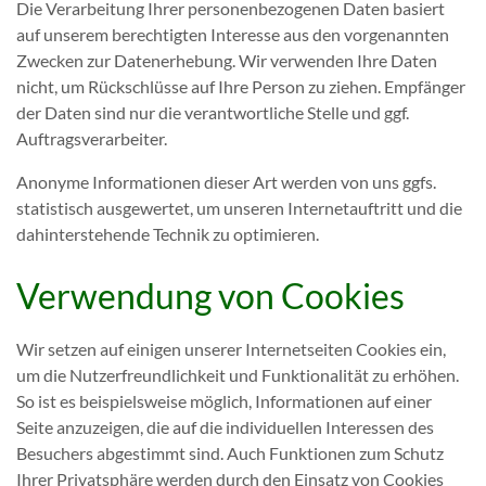
Die Verarbeitung Ihrer personenbezogenen Daten basiert
auf unserem berechtigten Interesse aus den vorgenannten
Zwecken zur Datenerhebung. Wir verwenden Ihre Daten
nicht, um Rückschlüsse auf Ihre Person zu ziehen. Empfänger
der Daten sind nur die verantwortliche Stelle und ggf.
Auftragsverarbeiter.
Anonyme Informationen dieser Art werden von uns ggfs.
statistisch ausgewertet, um unseren Internetauftritt und die
dahinterstehende Technik zu optimieren.
Verwendung von Cookies
Wir setzen auf einigen unserer Internetseiten Cookies ein,
um die Nutzerfreundlichkeit und Funktionalität zu erhöhen.
So ist es beispielsweise möglich, Informationen auf einer
Seite anzuzeigen, die auf die individuellen Interessen des
Besuchers abgestimmt sind. Auch Funktionen zum Schutz
Ihrer Privatsphäre werden durch den Einsatz von Cookies