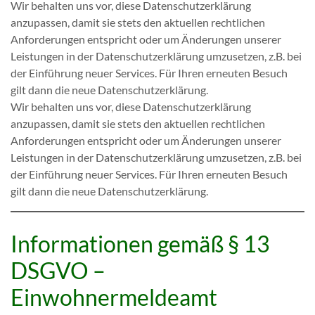
Wir behalten uns vor, diese Datenschutzerklärung
anzupassen, damit sie stets den aktuellen rechtlichen
Anforderungen entspricht oder um Änderungen unserer
Leistungen in der Datenschutzerklärung umzusetzen, z.B. bei
der Einführung neuer Services. Für Ihren erneuten Besuch
gilt dann die neue Datenschutzerklärung.
Wir behalten uns vor, diese Datenschutzerklärung
anzupassen, damit sie stets den aktuellen rechtlichen
Anforderungen entspricht oder um Änderungen unserer
Leistungen in der Datenschutzerklärung umzusetzen, z.B. bei
der Einführung neuer Services. Für Ihren erneuten Besuch
gilt dann die neue Datenschutzerklärung.
Informationen gemäß § 13
DSGVO –
Einwohnermeldeamt