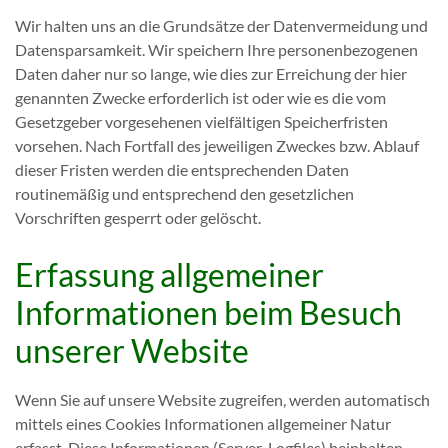
Wir halten uns an die Grundsätze der Datenvermeidung und
Datensparsamkeit. Wir speichern Ihre personenbezogenen
Daten daher nur so lange, wie dies zur Erreichung der hier
genannten Zwecke erforderlich ist oder wie es die vom
Gesetzgeber vorgesehenen vielfältigen Speicherfristen
vorsehen. Nach Fortfall des jeweiligen Zweckes bzw. Ablauf
dieser Fristen werden die entsprechenden Daten
routinemäßig und entsprechend den gesetzlichen
Vorschriften gesperrt oder gelöscht.
Erfassung allgemeiner
Informationen beim Besuch
unserer Website
Wenn Sie auf unsere Website zugreifen, werden automatisch
mittels eines Cookies Informationen allgemeiner Natur
erfasst. Diese Informationen (Server-Logfiles) beinhalten