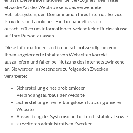
etwa die Art des Webbrowsers, das verwendete
Betriebssystem, den Domainnamen Ihres Internet-Service-
Providers und ähnliches. Hierbei handelt es sich
ausschließlich um Informationen, welche keine Rückschlüsse
auf Ihre Person zulassen.
Diese Informationen sind technisch notwendig, um von
Ihnen angeforderte Inhalte von Webseiten korrekt
auszuliefern und fallen bei Nutzung des Internets zwingend
an. Sie werden insbesondere zu folgenden Zwecken
verarbeitet:
Sicherstellung eines problemlosen
Verbindungsaufbaus der Website,
Sicherstellung einer reibungslosen Nutzung unserer
Website,
Auswertung der Systemsicherheit und -stabilität sowie
zu weiteren administrativen Zwecken.