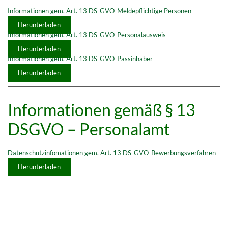
Informationen gem. Art. 13 DS-GVO_Meldepflichtige Personen
Herunterladen
Informationen gem. Art. 13 DS-GVO_Personalausweis
Herunterladen
Informationen gem. Art. 13 DS-GVO_Passinhaber
Herunterladen
Informationen gemäß § 13
DSGVO – Personalamt
Datenschutzinfomationen gem. Art. 13 DS-GVO_Bewerbungsverfahren
Herunterladen