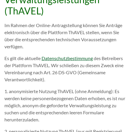
(ThAVEL)
Im Rahmen der Online-Antragstellung können Sie Anträge
elektronisch über die Plattform ThAVEL stellen, wenn Sie
über die entsprechenden technischen Voraussetzungen
verfügen.
Es gilt die aktuelle
Datenschutzbestimmung
des Betreibers
der Plattform ThAVEL. Wir schließen zu diesem Zweck eine
Vereinbarung nach Art. 26 DS-GVO (Gemeinsame
Verantwortlichkeit).
1. anonymisierte Nutzung ThAVEL (ohne Anmeldung): Es
werden keine personenbezogenen Daten erhoben, es ist nur
möglich, anonym die geforderte Verwaltungsleistung zu
suchen und die entsprechenden leeren Formulare
herunterzuladen.
2. personalisierte Nutzung ThAVEL (nur mit Registrierung)