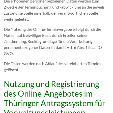
Die erhobenen personenbezogenen Daten werden zum
Zwecke der Terminbuchung und -abwicklung an die jeweils
zuständige Stelle innerhalb der verantwortlichen Stelle
weitergeleitet.
Die Nutzung der Online-Terminvergabe erfolgt durch die
Nutzer auf freiwilliger Basis durch Erteilen seiner
Zustimmung. Rechtsgrundlage für die Verarbeitung
personenbezogener Daten ist damit Art. 6 Abs. 1 lit. a) DS-
GVO.
Die Daten werden nach Ablauf des vereinbarten Termins
gelöscht.
Nutzung und Registrierung
des Online-Angebotes im
Thüringer Antragssystem für
Verwaltungsleistungen