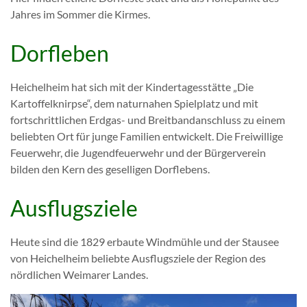
Jahres im Sommer die Kirmes.
Dorfleben
Heichelheim hat sich mit der Kindertagesstätte „Die
Kartoffelknirpse“, dem naturnahen Spielplatz und mit
fortschrittlichen Erdgas- und Breitbandanschluss zu einem
beliebten Ort für junge Familien entwickelt. Die Freiwillige
Feuerwehr, die Jugendfeuerwehr und der Bürgerverein
bilden den Kern des geselligen Dorflebens.
Ausflugsziele
Heute sind die 1829 erbaute Windmühle und der Stausee
von Heichelheim beliebte Ausflugsziele der Region des
nördlichen Weimarer Landes.