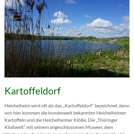
Kartoffeldorf
Heichelheim wird oft als das „Kartoffeldorf“ bezeichnet, denn
von hier kommen die bundesweit bekannten Heichelheimer
Kartoffeln und die Heichelheimer Klöße. Die „Thüringer
Kloßwelt“ mit seinem angeschlossenen Museen, dem