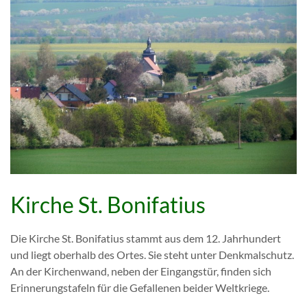
Kirche St. Bonifatius
Die Kirche St. Bonifatius stammt aus dem 12. Jahrhundert
und liegt oberhalb des Ortes. Sie steht unter Denkmalschutz.
An der Kirchenwand, neben der Eingangstür, finden sich
Erinnerungstafeln für die Gefallenen beider Weltkriege.