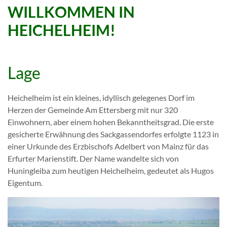
WILLKOMMEN IN
HEICHELHEIM!
Lage
Heichelheim ist ein kleines, idyllisch gelegenes Dorf im
Herzen der Gemeinde Am Ettersberg mit nur 320
Einwohnern, aber einem hohen Bekanntheitsgrad. Die erste
gesicherte Erwähnung des Sackgassendorfes erfolgte 1123 in
einer Urkunde des Erzbischofs Adelbert von Mainz für das
Erfurter Marienstift. Der Name wandelte sich von
Huningleiba zum heutigen Heichelheim, gedeutet als Hugos
Eigentum.