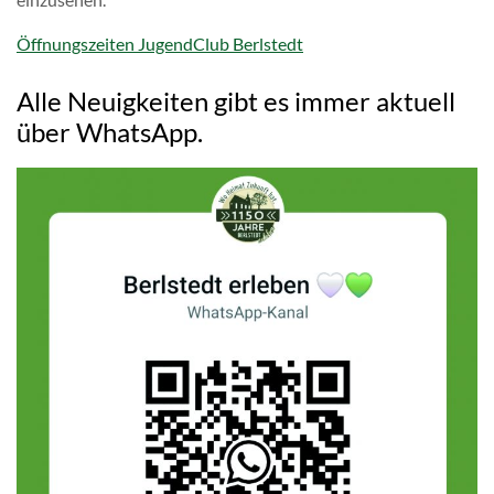
Öffnungszeiten JugendClub Berlstedt
Alle Neuigkeiten gibt es immer aktuell
über WhatsApp.