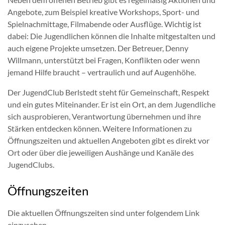
Angebote, zum Beispiel kreative Workshops, Sport- und
Spielnachmittage, Filmabende oder Ausflüge. Wichtig ist
dabei: Die Jugendlichen können die Inhalte mitgestalten und
auch eigene Projekte umsetzen. Der Betreuer, Denny
Willmann, unterstützt bei Fragen, Konflikten oder wenn
jemand Hilfe braucht – vertraulich und auf Augenhöhe.
Der JugendClub Berlstedt steht für Gemeinschaft, Respekt
und ein gutes Miteinander. Er ist ein Ort, an dem Jugendliche
sich ausprobieren, Verantwortung übernehmen und ihre
Stärken entdecken können. Weitere Informationen zu
Öffnungszeiten und aktuellen Angeboten gibt es direkt vor
Ort oder über die jeweiligen Aushänge und Kanäle des
JugendClubs.
Öffnungszeiten
Die aktuellen Öffnungszeiten sind unter folgendem Link
einzusehen.