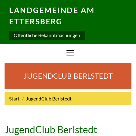
LANDGEMEINDE AM
ETTERSBERG
Öffentliche Bekanntmachungen
JUGENDCLUB BERLSTEDT
Start
JugendClub Berlstedt
JugendClub Berlstedt