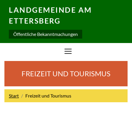
LANDGEMEINDE AM
ETTERSBERG
Öffentliche Bekanntmachungen
FREIZEIT UND TOURISMUS
Start
Freizeit und Tourismus