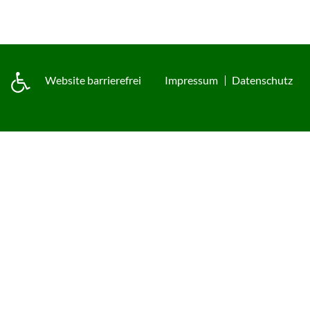
Website barrierefrei
Impressum
Datenschutz